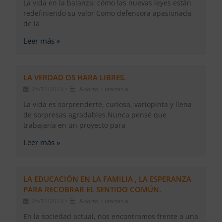
La vida en la balanza: cómo las nuevas leyes están
redefiniendo su valor Como defensora apasionada
de la
Leer más »
LA VERDAD OS HARA LIBRES.
25/11/2023
•
Aborto
,
Eutanasia
La vida es sorprenderte, curiosa, variopinta y llena
de sorpresas agradables.Nunca pensé que
trabajaría en un proyecto para
Leer más »
LA EDUCACIÓN EN LA FAMILIA , LA ESPERANZA
PARA RECOBRAR EL SENTIDO COMÚN.
25/11/2023
•
Aborto
,
Eutanasia
En la sociedad actual, nos encontramos frente a una