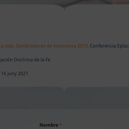
sta vida. Sembradores de esperanza 2019
. Conferencia Epis
ción Doctrina de la Fe
 16 juny 2021
Nombre
*