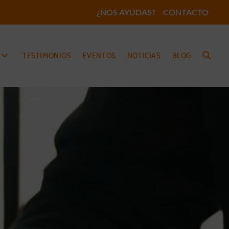
¿NOS AYUDAS?
CONTACTO
TESTIMONIOS
EVENTOS
NOTICIAS
BLOG