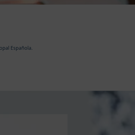
copal Española.