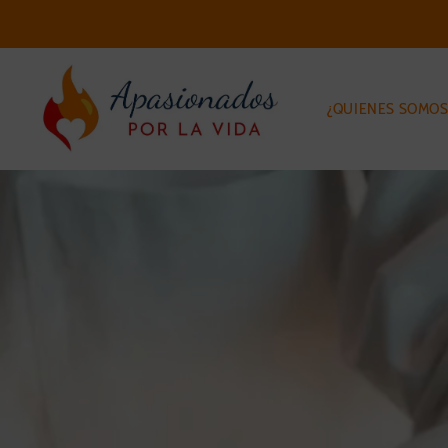
¿QUIENES SOMOS